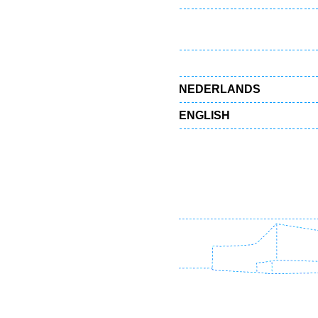
NEDERLANDS
ENGLISH